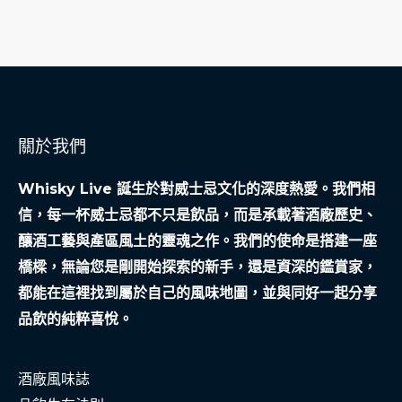
關於我們
Whisky Live 誕生於對威士忌文化的深度熱愛。我們相
信，每一杯威士忌都不只是飲品，而是承載著酒廠歷史、
釀酒工藝與產區風土的靈魂之作。我們的使命是搭建一座
橋樑，無論您是剛開始探索的新手，還是資深的鑑賞家，
都能在這裡找到屬於自己的風味地圖，並與同好一起分享
品飲的純粹喜悅。
酒廠風味誌