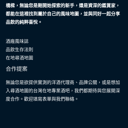
橋樑，無論您是剛開始探索的新手，還是資深的鑑賞家，
都能在這裡找到屬於自己的風味地圖，並與同好一起分享
品飲的純粹喜悅。
酒廠風味誌
品飲生存法則
在地尋酒地圖
合作提案
無論您是欲提供實測的洋酒代理商、品牌公關，或是想加
入尋酒地圖的台灣在地專業酒吧，我們都期待與您展開深
度合作。歡迎填寫表單與我們聯絡。