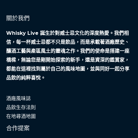
關於我們
Whisky Live 誕生於對威士忌文化的深度熱愛。我們相
信，每一杯威士忌都不只是飲品，而是承載著酒廠歷史、
釀酒工藝與產區風土的靈魂之作。我們的使命是搭建一座
橋樑，無論您是剛開始探索的新手，還是資深的鑑賞家，
都能在這裡找到屬於自己的風味地圖，並與同好一起分享
品飲的純粹喜悅。
酒廠風味誌
品飲生存法則
在地尋酒地圖
合作提案