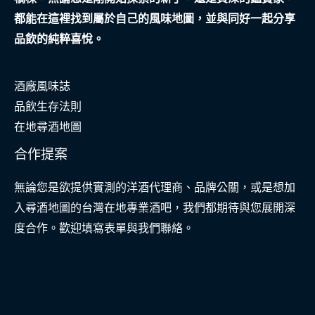
都能在這裡找到屬於自己的風味地圖，並與同好一起分享
品飲的純粹喜悅。
酒廠風味誌
品飲生存法則
在地尋酒地圖
合作提案
無論您是欲提供實測的洋酒代理商、品牌公關，或是想加
入尋酒地圖的台灣在地專業酒吧，我們都期待與您展開深
度合作。歡迎填寫表單與我們聯絡。