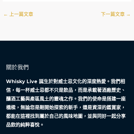
←
上一篇文章
下一篇文章
→
關於我們
Whisky Live 誕生於對威士忌文化的深度熱愛。我們相
信，每一杯威士忌都不只是飲品，而是承載著酒廠歷史、
釀酒工藝與產區風土的靈魂之作。我們的使命是搭建一座
橋樑，無論您是剛開始探索的新手，還是資深的鑑賞家，
都能在這裡找到屬於自己的風味地圖，並與同好一起分享
品飲的純粹喜悅。