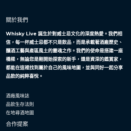
關於我們
Whisky Live 誕生於對威士忌文化的深度熱愛。我們相
信，每一杯威士忌都不只是飲品，而是承載著酒廠歷史、
釀酒工藝與產區風土的靈魂之作。我們的使命是搭建一座
橋樑，無論您是剛開始探索的新手，還是資深的鑑賞家，
都能在這裡找到屬於自己的風味地圖，並與同好一起分享
品飲的純粹喜悅。
酒廠風味誌
品飲生存法則
在地尋酒地圖
合作提案