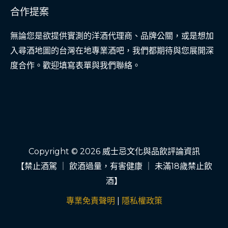
合作提案
無論您是欲提供實測的洋酒代理商、品牌公關，或是想加
入尋酒地圖的台灣在地專業酒吧，我們都期待與您展開深
度合作。歡迎填寫表單與我們聯絡。
Copyright © 2026 威士忌文化與品飲評論資訊
【禁止酒駕 ｜ 飲酒過量，有害健康 ｜ 未滿18歲禁止飲
酒】
專業免責聲明
|
隱私權政策