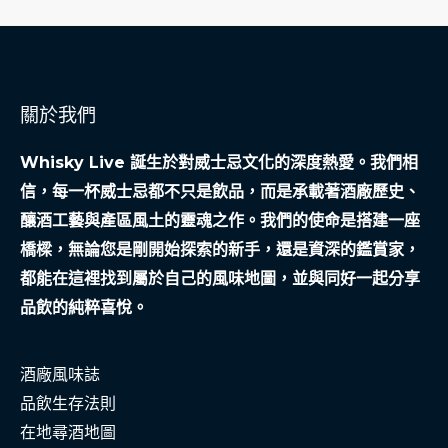
關於我們
Whisky Live 誕生於對威士忌文化的深度熱愛。我們相
信，每一杯威士忌都不只是飲品，而是承載著酒廠歷史、
釀酒工藝與產區風土的靈魂之作。我們的使命是搭建一座
橋樑，無論您是剛開始探索的新手，還是資深的鑑賞家，
都能在這裡找到屬於自己的風味地圖，並與同好一起分享
品飲的純粹喜悅。
酒廠風味誌
品飲生存法則
在地尋酒地圖