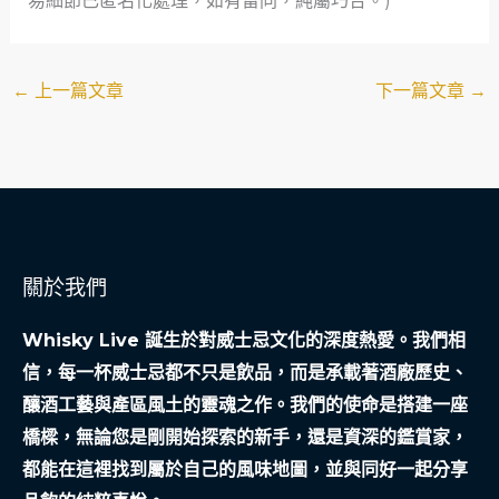
易細節已匿名化處理，如有雷同，純屬巧合。)
←
上一篇文章
下一篇文章
→
關於我們
Whisky Live 誕生於對威士忌文化的深度熱愛。我們相
信，每一杯威士忌都不只是飲品，而是承載著酒廠歷史、
釀酒工藝與產區風土的靈魂之作。我們的使命是搭建一座
橋樑，無論您是剛開始探索的新手，還是資深的鑑賞家，
都能在這裡找到屬於自己的風味地圖，並與同好一起分享