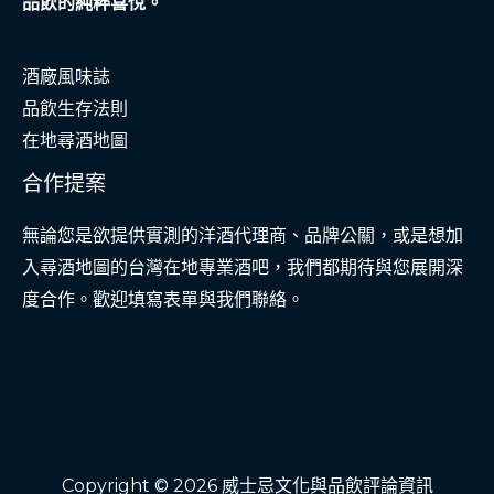
品飲的純粹喜悅。
酒廠風味誌
品飲生存法則
在地尋酒地圖
合作提案
無論您是欲提供實測的洋酒代理商、品牌公關，或是想加
入尋酒地圖的台灣在地專業酒吧，我們都期待與您展開深
度合作。歡迎填寫表單與我們聯絡。
Copyright © 2026 威士忌文化與品飲評論資訊