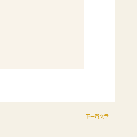
下一篇文章
→