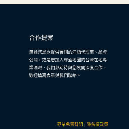
合作提案
無論您是欲提供實測的洋酒代理商、品牌
公關，或是想加入尋酒地圖的台灣在地專
業酒吧，我們都期待與您展開深度合作。
歡迎填寫表單與我們聯絡。
專業免責聲明
|
隱私權政策