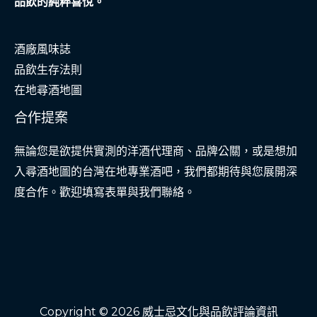
品飲的純粹喜悅。
酒廠風味誌
品飲生存法則
在地尋酒地圖
合作提案
無論您是欲提供實測的洋酒代理商、品牌公關，或是想加
入尋酒地圖的台灣在地專業酒吧，我們都期待與您展開深
度合作。歡迎填寫表單與我們聯絡。
Copyright © 2026 威士忌文化與品飲評論資訊