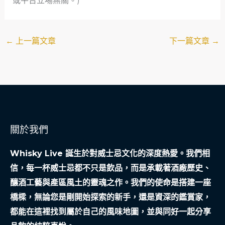
或平台立場無關。)
←
上一篇文章
下一篇文章
→
關於我們
Whisky Live 誕生於對威士忌文化的深度熱愛。我們相
信，每一杯威士忌都不只是飲品，而是承載著酒廠歷史、
釀酒工藝與產區風土的靈魂之作。我們的使命是搭建一座
橋樑，無論您是剛開始探索的新手，還是資深的鑑賞家，
都能在這裡找到屬於自己的風味地圖，並與同好一起分享