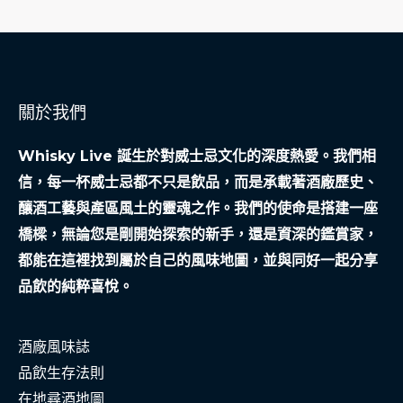
關於我們
Whisky Live 誕生於對威士忌文化的深度熱愛。我們相
信，每一杯威士忌都不只是飲品，而是承載著酒廠歷史、
釀酒工藝與產區風土的靈魂之作。我們的使命是搭建一座
橋樑，無論您是剛開始探索的新手，還是資深的鑑賞家，
都能在這裡找到屬於自己的風味地圖，並與同好一起分享
品飲的純粹喜悅。
酒廠風味誌
品飲生存法則
在地尋酒地圖