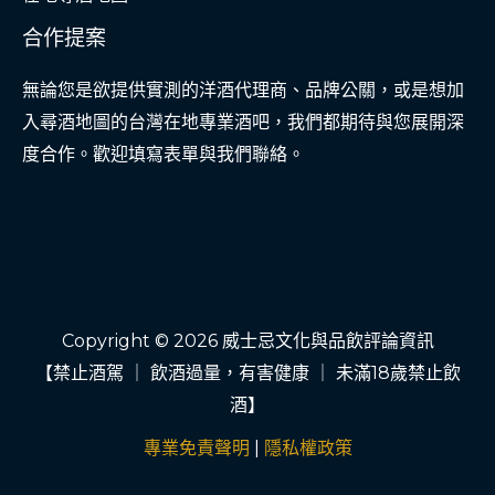
合作提案
無論您是欲提供實測的洋酒代理商、品牌公關，或是想加
入尋酒地圖的台灣在地專業酒吧，我們都期待與您展開深
度合作。歡迎填寫表單與我們聯絡。
Copyright © 2026 威士忌文化與品飲評論資訊
【禁止酒駕 ｜ 飲酒過量，有害健康 ｜ 未滿18歲禁止飲
酒】
專業免責聲明
|
隱私權政策