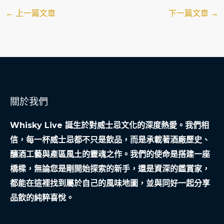
←
上一篇文章
下一篇文章
→
關於我們
Whisky Live 誕生於對威士忌文化的深度熱愛。我們相
信，每一杯威士忌都不只是飲品，而是承載著酒廠歷史、
釀酒工藝與產區風土的靈魂之作。我們的使命是搭建一座
橋樑，無論您是剛開始探索的新手，還是資深的鑑賞家，
都能在這裡找到屬於自己的風味地圖，並與同好一起分享
品飲的純粹喜悅。