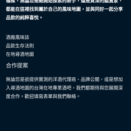
橋樑，無論您是剛開始探索的新手，還是資深的鑑賞家，
都能在這裡找到屬於自己的風味地圖，並與同好一起分享
品飲的純粹喜悅。
酒廠風味誌
品飲生存法則
在地尋酒地圖
合作提案
無論您是欲提供實測的洋酒代理商、品牌公關，或是想加
入尋酒地圖的台灣在地專業酒吧，我們都期待與您展開深
度合作。歡迎填寫表單與我們聯絡。