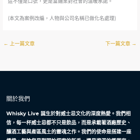
這不僅是口號，更是當鋪業對社會的溫暖承諾。
(本文為案例改編，人物與公司名稱已做化名處理)
←
上一篇文章
下一篇文章
→
關於我們
Whisky Live 誕生於對威士忌文化的深度熱愛。我們相
信，每一杯威士忌都不只是飲品，而是承載著酒廠歷史、
釀酒工藝與產區風土的靈魂之作。我們的使命是搭建一座