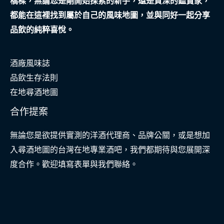
橋樑，無論您是剛開始探索的新手，還是資深的鑑賞家，
都能在這裡找到屬於自己的風味地圖，並與同好一起分享
品飲的純粹喜悅。
酒廠風味誌
品飲生存法則
在地尋酒地圖
合作提案
無論您是欲提供實測的洋酒代理商、品牌公關，或是想加
入尋酒地圖的台灣在地專業酒吧，我們都期待與您展開深
度合作。歡迎填寫表單與我們聯絡。