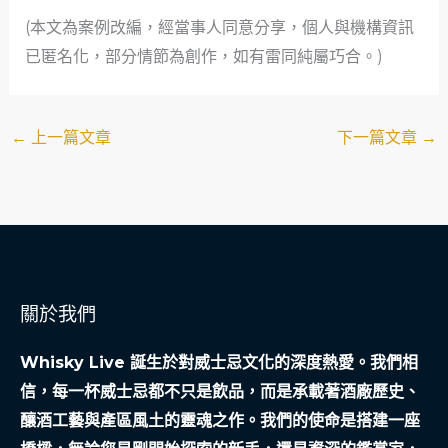
(本文為案例改編，經當事人同意分享，個人與機構資訊
已匿名化，部分情節為創作，如有雷同純屬巧合。)
←
上一篇文章
下一篇文章
→
關於我們
Whisky Live 誕生於對威士忌文化的深度熱愛。我們相
信，每一杯威士忌都不只是飲品，而是承載著酒廠歷史、
釀酒工藝與產區風土的靈魂之作。我們的使命是搭建一座