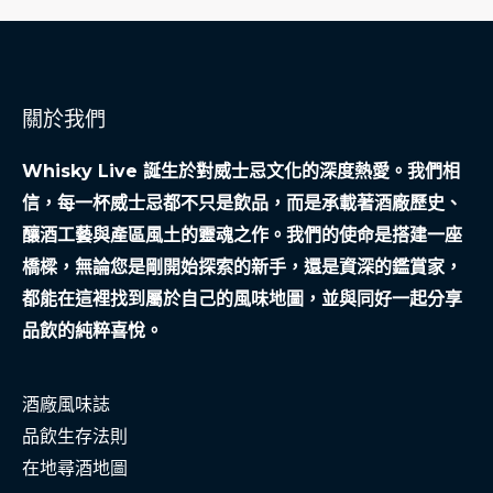
關於我們
Whisky Live 誕生於對威士忌文化的深度熱愛。我們相
信，每一杯威士忌都不只是飲品，而是承載著酒廠歷史、
釀酒工藝與產區風土的靈魂之作。我們的使命是搭建一座
橋樑，無論您是剛開始探索的新手，還是資深的鑑賞家，
都能在這裡找到屬於自己的風味地圖，並與同好一起分享
品飲的純粹喜悅。
酒廠風味誌
品飲生存法則
在地尋酒地圖