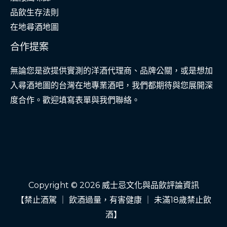
品飲生存法則
在地尋酒地圖
合作提案
無論您是欲提供實測的洋酒代理商、品牌公關，或是想加
入尋酒地圖的台灣在地專業酒吧，我們都期待與您展開深
度合作。歡迎填寫表單與我們聯絡。
Copyright © 2026 威士忌文化與品飲評論資訊
【禁止酒駕 ｜ 飲酒過量，有害健康 ｜ 未滿18歲禁止飲
酒】