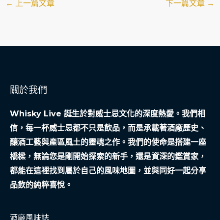
←
上一篇文章
下一篇文章
→
關於我們
Whisky Live 誕生於對威士忌文化的深度熱愛。我們相
信，每一杯威士忌都不只是飲品，而是承載著酒廠歷史、
釀酒工藝與產區風土的靈魂之作。我們的使命是搭建一座
橋樑，無論您是剛開始探索的新手，還是資深的鑑賞家，
都能在這裡找到屬於自己的風味地圖，並與同好一起分享
品飲的純粹喜悅。
酒廠風味誌