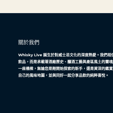
關於我們
Whisky Live 誕生於對威士忌文化的深度熱愛。我
飲品，而是承載著酒廠歷史、釀酒工藝與產區風土的靈魂
一座橋樑，無論您是剛開始探索的新手，還是資深的鑑賞
自己的風味地圖，並與同好一起分享品飲的純粹喜悅。