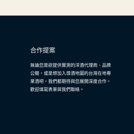
合作提案
無論您是欲提供實測的洋酒代理商、品牌
公關，或是想加入尋酒地圖的台灣在地專
業酒吧，我們都期待與您展開深度合作。
歡迎填寫表單與我們聯絡。