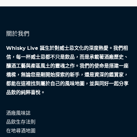
關於我們
Whisky Live 誕生於對威士忌文化的深度熱愛。我們相
信，每一杯威士忌都不只是飲品，而是承載著酒廠歷史、
釀酒工藝與產區風土的靈魂之作。我們的使命是搭建一座
橋樑，無論您是剛開始探索的新手，還是資深的鑑賞家，
都能在這裡找到屬於自己的風味地圖，並與同好一起分享
品飲的純粹喜悅。
酒廠風味誌
品飲生存法則
在地尋酒地圖