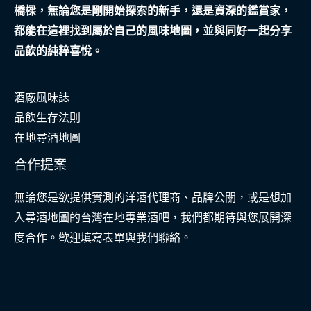
橋樑，無論您是剛開始探索的新手，還是資深的鑑賞家，
都能在這裡找到屬於自己的風味地圖，並與同好一起分享
品飲的純粹喜悅。
酒廠風味誌
品飲生存法則
在地尋酒地圖
合作提案
無論您是欲提供實測的洋酒代理商、品牌公關，或是想加
入尋酒地圖的台灣在地專業酒吧，我們都期待與您展開深
度合作。歡迎填寫表單與我們聯絡。