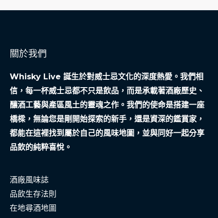
關於我們
Whisky Live 誕生於對威士忌文化的深度熱愛。我們相
信，每一杯威士忌都不只是飲品，而是承載著酒廠歷史、
釀酒工藝與產區風土的靈魂之作。我們的使命是搭建一座
橋樑，無論您是剛開始探索的新手，還是資深的鑑賞家，
都能在這裡找到屬於自己的風味地圖，並與同好一起分享
品飲的純粹喜悅。
酒廠風味誌
品飲生存法則
在地尋酒地圖