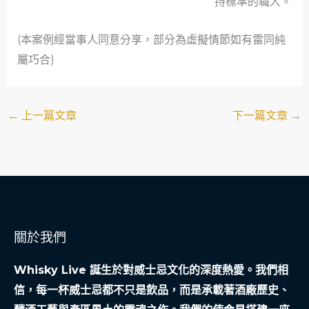
持標準的職人。
(本案例經當事人同意分享，部分為虛擬情節如有雷同純
屬巧合)
←
上一篇文章
下一篇文章
→
關於我們
Whisky Live 誕生於對威士忌文化的深度熱愛。我們相
信，每一杯威士忌都不只是飲品，而是承載著酒廠歷史、