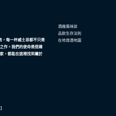
酒廠風味誌
品飲生存法則
們相信，每一杯威士忌都不只是
在地尋酒地圖
之作。我們的使命是搭建
家，都能在這裡找到屬於
酒】