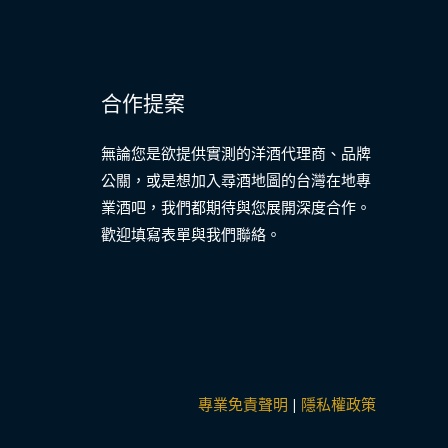
合作提案
無論您是欲提供實測的洋酒代理商、品牌
公關，或是想加入尋酒地圖的台灣在地專
業酒吧，我們都期待與您展開深度合作。
歡迎填寫表單與我們聯絡。
專業免責聲明
|
隱私權政策