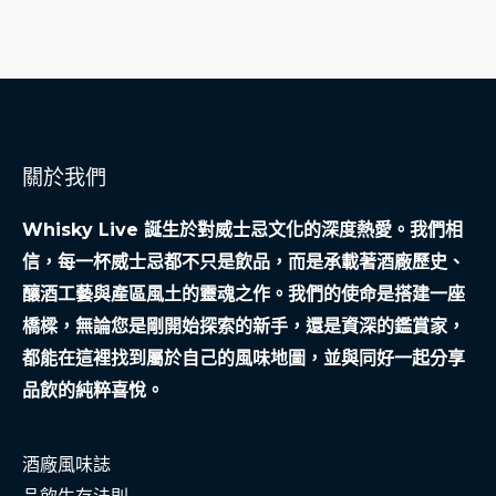
關於我們
Whisky Live 誕生於對威士忌文化的深度熱愛。我們相
信，每一杯威士忌都不只是飲品，而是承載著酒廠歷史、
釀酒工藝與產區風土的靈魂之作。我們的使命是搭建一座
橋樑，無論您是剛開始探索的新手，還是資深的鑑賞家，
都能在這裡找到屬於自己的風味地圖，並與同好一起分享
品飲的純粹喜悅。
酒廠風味誌