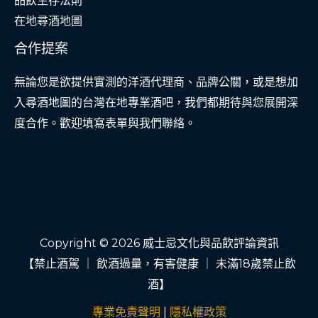
品飲生存法則
在地尋酒地圖
合作提案
無論您是欲提供實測的洋酒代理商、品牌公關，或是想加
入尋酒地圖的台灣在地專業酒吧，我們都期待與您展開深
度合作。歡迎填寫表單與我們聯絡。
Copyright © 2026 威士忌文化與品飲評論資訊
【禁止酒駕 ｜ 飲酒過量，有害健康 ｜ 未滿18歲禁止飲
酒】
專業免責聲明
|
隱私權政策