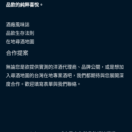
品飲的純粹喜悅。
酒廠風味誌
品飲生存法則
在地尋酒地圖
合作提案
無論您是欲提供實測的洋酒代理商、品牌公關，或是想加
入尋酒地圖的台灣在地專業酒吧，我們都期待與您展開深
度合作。歡迎填寫表單與我們聯絡。