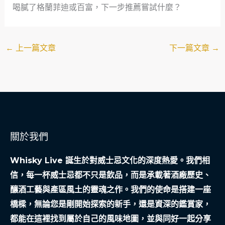
喝膩了格蘭菲迪或百富，下一步推薦嘗試什麼？
←
上一篇文章
下一篇文章
→
關於我們
Whisky Live 誕生於對威士忌文化的深度熱愛。我們相
信，每一杯威士忌都不只是飲品，而是承載著酒廠歷史、
釀酒工藝與產區風土的靈魂之作。我們的使命是搭建一座
橋樑，無論您是剛開始探索的新手，還是資深的鑑賞家，
都能在這裡找到屬於自己的風味地圖，並與同好一起分享