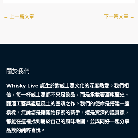
←
上一篇文章
下一篇文章
→
關於我們
Whisky Live 誕生於對威士忌文化的深度熱愛。我們相
信，每一杯威士忌都不只是飲品，而是承載著酒廠歷史、
釀酒工藝與產區風土的靈魂之作。我們的使命是搭建一座
橋樑，無論您是剛開始探索的新手，還是資深的鑑賞家，
都能在這裡找到屬於自己的風味地圖，並與同好一起分享
品飲的純粹喜悅。