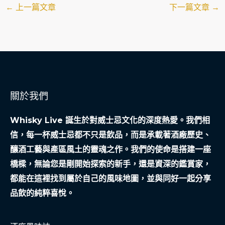
←
上一篇文章
下一篇文章
→
關於我們
Whisky Live 誕生於對威士忌文化的深度熱愛。我們相
信，每一杯威士忌都不只是飲品，而是承載著酒廠歷史、
釀酒工藝與產區風土的靈魂之作。我們的使命是搭建一座
橋樑，無論您是剛開始探索的新手，還是資深的鑑賞家，
都能在這裡找到屬於自己的風味地圖，並與同好一起分享
品飲的純粹喜悅。