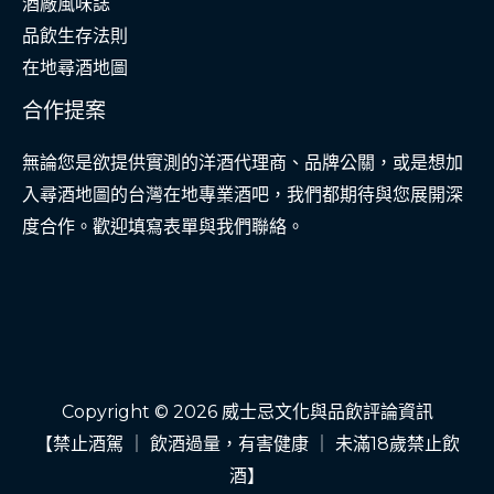
酒廠風味誌
品飲生存法則
在地尋酒地圖
合作提案
無論您是欲提供實測的洋酒代理商、品牌公關，或是想加
入尋酒地圖的台灣在地專業酒吧，我們都期待與您展開深
度合作。歡迎填寫表單與我們聯絡。
Copyright © 2026 威士忌文化與品飲評論資訊
【禁止酒駕 ｜ 飲酒過量，有害健康 ｜ 未滿18歲禁止飲
酒】