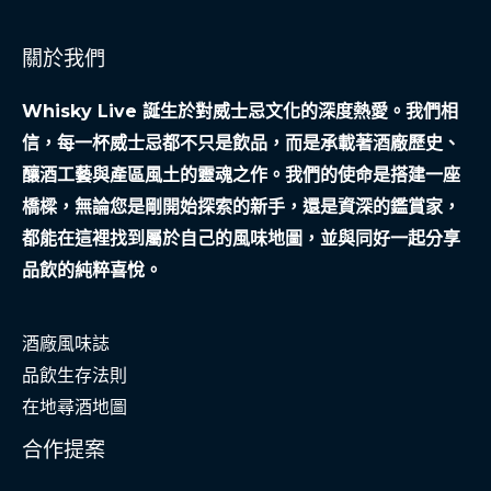
關於我們
Whisky Live 誕生於對威士忌文化的深度熱愛。我們相
信，每一杯威士忌都不只是飲品，而是承載著酒廠歷史、
釀酒工藝與產區風土的靈魂之作。我們的使命是搭建一座
橋樑，無論您是剛開始探索的新手，還是資深的鑑賞家，
都能在這裡找到屬於自己的風味地圖，並與同好一起分享
品飲的純粹喜悅。
酒廠風味誌
品飲生存法則
在地尋酒地圖
合作提案