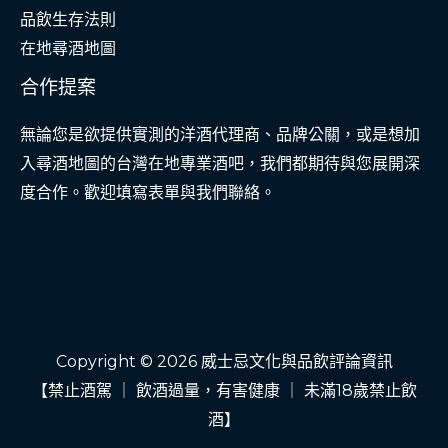
品飲生存法則
在地尋酒地圖
合作提案
無論您是欲提供實測的洋酒代理商、品牌公關，或是想加
入尋酒地圖的台灣在地專業酒吧，我們都期待與您展開深
度合作。歡迎填寫表單與我們聯絡。
Copyright © 2026 威士忌文化與品飲評論資訊
【禁止酒駕 ｜ 飲酒過量，有害健康 ｜ 未滿18歲禁止飲
酒】