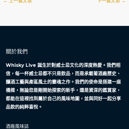
←
上一篇文章
下一篇文章
→
關於我們
Whisky Live 誕生於對威士忌文化的深度熱愛。我們相
信，每一杯威士忌都不只是飲品，而是承載著酒廠歷史、
釀酒工藝與產區風土的靈魂之作。我們的使命是搭建一座
橋樑，無論您是剛開始探索的新手，還是資深的鑑賞家，
都能在這裡找到屬於自己的風味地圖，並與同好一起分享
品飲的純粹喜悅。
酒廠風味誌