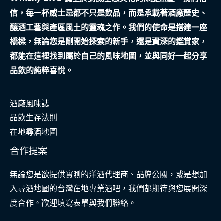
信，每一杯威士忌都不只是飲品，而是承載著酒廠歷史、
釀酒工藝與產區風土的靈魂之作。我們的使命是搭建一座
橋樑，無論您是剛開始探索的新手，還是資深的鑑賞家，
都能在這裡找到屬於自己的風味地圖，並與同好一起分享
品飲的純粹喜悅。
酒廠風味誌
品飲生存法則
在地尋酒地圖
合作提案
無論您是欲提供實測的洋酒代理商、品牌公關，或是想加
入尋酒地圖的台灣在地專業酒吧，我們都期待與您展開深
度合作。歡迎填寫表單與我們聯絡。