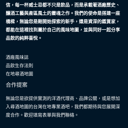
信，每一杯威士忌都不只是飲品，而是承載著酒廠歷史、
釀酒工藝與產區風土的靈魂之作。我們的使命是搭建一座
橋樑，無論您是剛開始探索的新手，還是資深的鑑賞家，
都能在這裡找到屬於自己的風味地圖，並與同好一起分享
品飲的純粹喜悅。
酒廠風味誌
品飲生存法則
在地尋酒地圖
合作提案
無論您是欲提供實測的洋酒代理商、品牌公關，或是想加
入尋酒地圖的台灣在地專業酒吧，我們都期待與您展開深
度合作。歡迎填寫表單與我們聯絡。