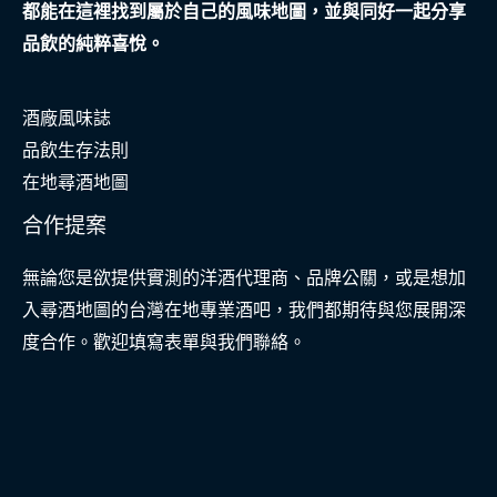
都能在這裡找到屬於自己的風味地圖，並與同好一起分享
品飲的純粹喜悅。
酒廠風味誌
品飲生存法則
在地尋酒地圖
合作提案
無論您是欲提供實測的洋酒代理商、品牌公關，或是想加
入尋酒地圖的台灣在地專業酒吧，我們都期待與您展開深
度合作。歡迎填寫表單與我們聯絡。