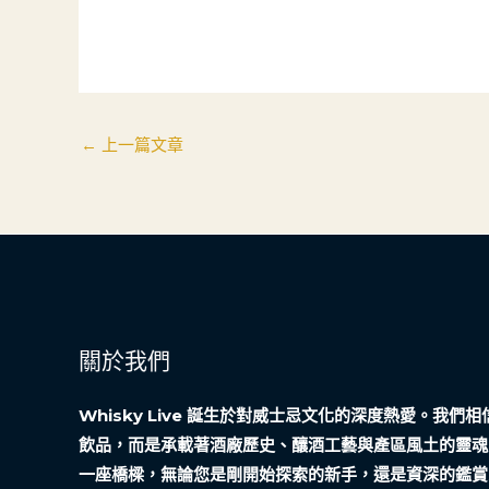
←
上一篇文章
關於我們
Whisky Live 誕生於對威士忌文化的深度熱愛。我
飲品，而是承載著酒廠歷史、釀酒工藝與產區風土的靈魂
一座橋樑，無論您是剛開始探索的新手，還是資深的鑑賞