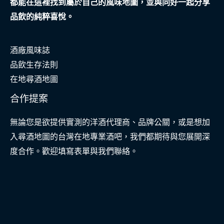
都能在這裡找到屬於自己的風味地圖，並與同好一起分享
品飲的純粹喜悅。
酒廠風味誌
品飲生存法則
在地尋酒地圖
合作提案
無論您是欲提供實測的洋酒代理商、品牌公關，或是想加
入尋酒地圖的台灣在地專業酒吧，我們都期待與您展開深
度合作。歡迎填寫表單與我們聯絡。