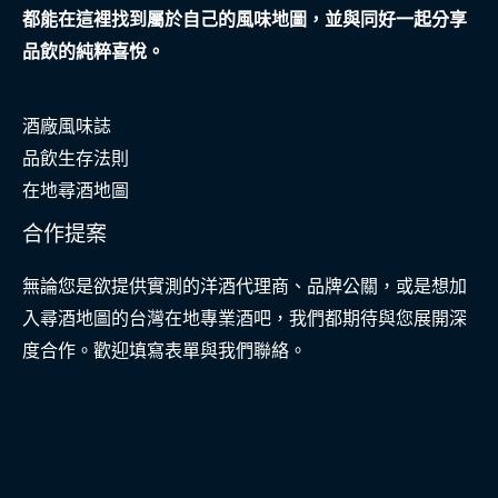
都能在這裡找到屬於自己的風味地圖，並與同好一起分享
品飲的純粹喜悅。
酒廠風味誌
品飲生存法則
在地尋酒地圖
合作提案
無論您是欲提供實測的洋酒代理商、品牌公關，或是想加
入尋酒地圖的台灣在地專業酒吧，我們都期待與您展開深
度合作。歡迎填寫表單與我們聯絡。