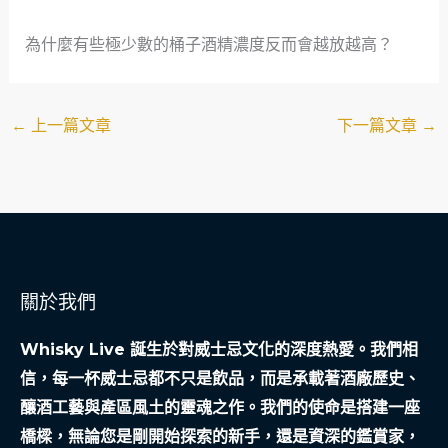
為什麼有些極少數的桶子酒精濃度反而會越放越高？
←
上一篇文章
下一篇文章
→
關於我們
Whisky Live 誕生於對威士忌文化的深度熱愛。我們相
信，每一杯威士忌都不只是飲品，而是承載著酒廠歷史、
釀酒工藝與產區風土的靈魂之作。我們的使命是搭建一座
橋樑，無論您是剛開始探索的新手，還是資深的鑑賞家，