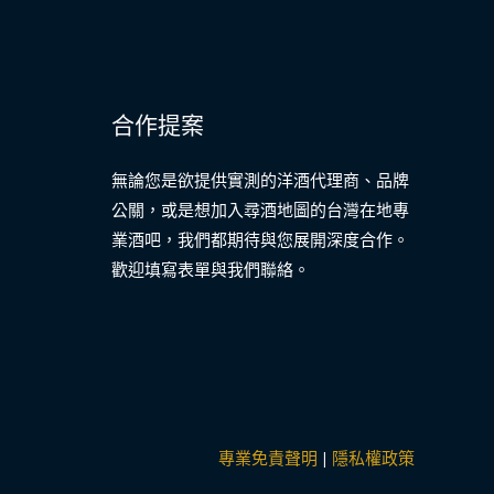
合作提案
無論您是欲提供實測的洋酒代理商、品牌
公關，或是想加入尋酒地圖的台灣在地專
業酒吧，我們都期待與您展開深度合作。
歡迎填寫表單與我們聯絡。
專業免責聲明
|
隱私權政策