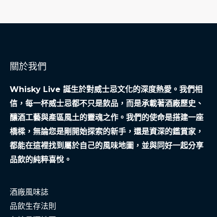
關於我們
Whisky Live 誕生於對威士忌文化的深度熱愛。我們相
信，每一杯威士忌都不只是飲品，而是承載著酒廠歷史、
釀酒工藝與產區風土的靈魂之作。我們的使命是搭建一座
橋樑，無論您是剛開始探索的新手，還是資深的鑑賞家，
都能在這裡找到屬於自己的風味地圖，並與同好一起分享
品飲的純粹喜悅。
酒廠風味誌
品飲生存法則