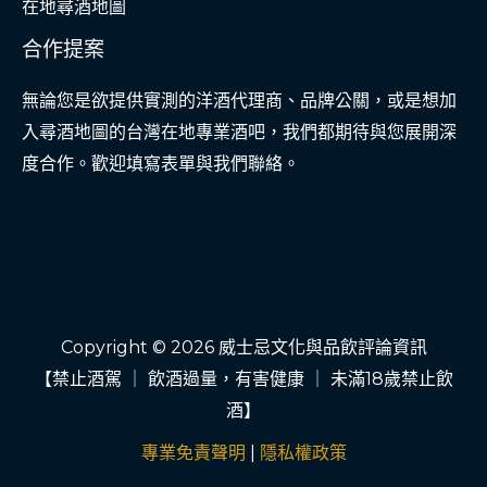
在地尋酒地圖
合作提案
無論您是欲提供實測的洋酒代理商、品牌公關，或是想加
入尋酒地圖的台灣在地專業酒吧，我們都期待與您展開深
度合作。歡迎填寫表單與我們聯絡。
Copyright © 2026 威士忌文化與品飲評論資訊
【禁止酒駕 ｜ 飲酒過量，有害健康 ｜ 未滿18歲禁止飲
酒】
專業免責聲明
|
隱私權政策