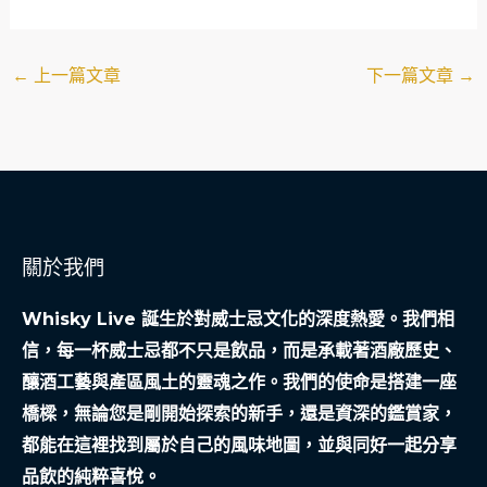
←
上一篇文章
下一篇文章
→
關於我們
Whisky Live 誕生於對威士忌文化的深度熱愛。我們相
信，每一杯威士忌都不只是飲品，而是承載著酒廠歷史、
釀酒工藝與產區風土的靈魂之作。我們的使命是搭建一座
橋樑，無論您是剛開始探索的新手，還是資深的鑑賞家，
都能在這裡找到屬於自己的風味地圖，並與同好一起分享
品飲的純粹喜悅。