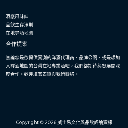
酒廠風味誌
品飲生存法則
在地尋酒地圖
合作提案
無論您是欲提供實測的洋酒代理商、品牌公關，或是想加
入尋酒地圖的台灣在地專業酒吧，我們都期待與您展開深
度合作。歡迎填寫表單與我們聯絡。
Copyright © 2026 威士忌文化與品飲評論資訊