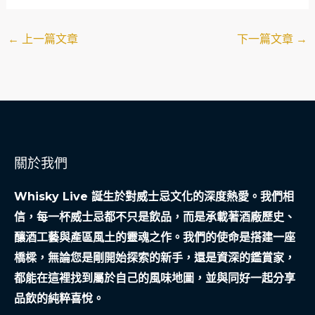
←
上一篇文章
下一篇文章
→
關於我們
Whisky Live 誕生於對威士忌文化的深度熱愛。我們相
信，每一杯威士忌都不只是飲品，而是承載著酒廠歷史、
釀酒工藝與產區風土的靈魂之作。我們的使命是搭建一座
橋樑，無論您是剛開始探索的新手，還是資深的鑑賞家，
都能在這裡找到屬於自己的風味地圖，並與同好一起分享
品飲的純粹喜悅。