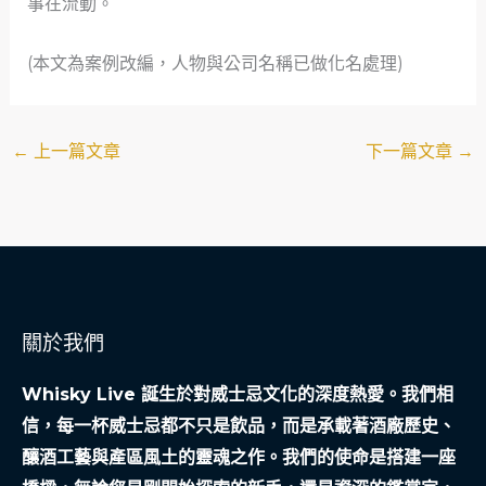
事在流動。
(本文為案例改編，人物與公司名稱已做化名處理)
←
上一篇文章
下一篇文章
→
關於我們
Whisky Live 誕生於對威士忌文化的深度熱愛。我們相
信，每一杯威士忌都不只是飲品，而是承載著酒廠歷史、
釀酒工藝與產區風土的靈魂之作。我們的使命是搭建一座