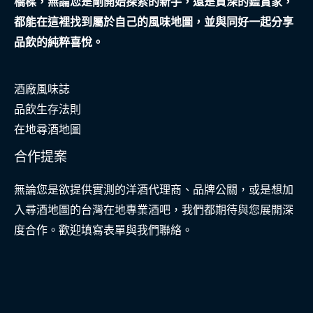
橋樑，無論您是剛開始探索的新手，還是資深的鑑賞家，
都能在這裡找到屬於自己的風味地圖，並與同好一起分享
品飲的純粹喜悅。
酒廠風味誌
品飲生存法則
在地尋酒地圖
合作提案
無論您是欲提供實測的洋酒代理商、品牌公關，或是想加
入尋酒地圖的台灣在地專業酒吧，我們都期待與您展開深
度合作。歡迎填寫表單與我們聯絡。