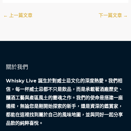
←
上一篇文章
下一篇文章
→
關於我們
Whisky Live 誕生於對威士忌文化的深度熱愛。我們相
信，每一杯威士忌都不只是飲品，而是承載著酒廠歷史、
釀酒工藝與產區風土的靈魂之作。我們的使命是搭建一座
橋樑，無論您是剛開始探索的新手，還是資深的鑑賞家，
都能在這裡找到屬於自己的風味地圖，並與同好一起分享
品飲的純粹喜悅。