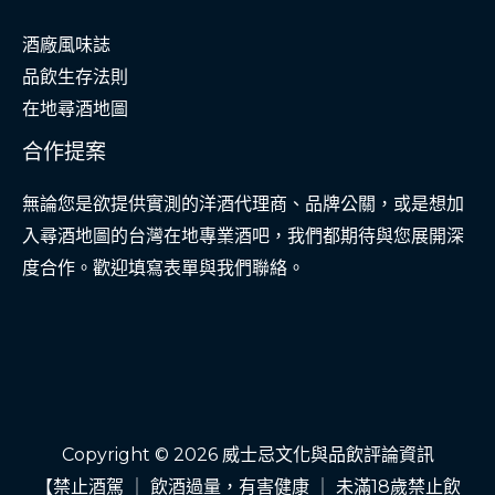
酒廠風味誌
品飲生存法則
在地尋酒地圖
合作提案
無論您是欲提供實測的洋酒代理商、品牌公關，或是想加
入尋酒地圖的台灣在地專業酒吧，我們都期待與您展開深
度合作。歡迎填寫表單與我們聯絡。
Copyright © 2026 威士忌文化與品飲評論資訊
【禁止酒駕 ｜ 飲酒過量，有害健康 ｜ 未滿18歲禁止飲