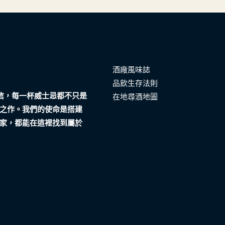
酒廠風味誌
品飲生存法則
們相信，每一杯威士忌都不只是
在地尋酒地圖
之作。我們的使命是搭建
家，都能在這裡找到屬於