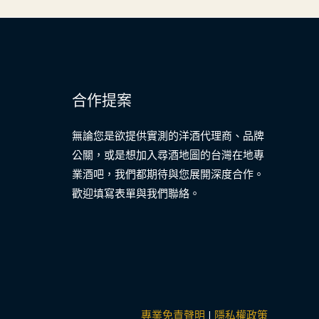
合作提案
無論您是欲提供實測的洋酒代理商、品牌
公關，或是想加入尋酒地圖的台灣在地專
業酒吧，我們都期待與您展開深度合作。
歡迎填寫表單與我們聯絡。
專業免責聲明
|
隱私權政策