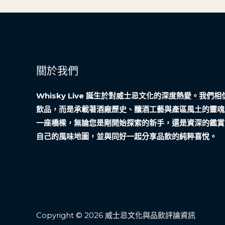
關於我們
Whisky Live 誕生於對威士忌文化的深度熱愛。我
飲品，而是承載著酒廠歷史、釀酒工藝與產區風土的靈魂
一座橋樑，無論您是剛開始探索的新手，還是資深的鑑賞
自己的風味地圖，並與同好一起分享品飲的純粹喜悅。
Copyright © 2026 威士忌文化與品飲評論資訊