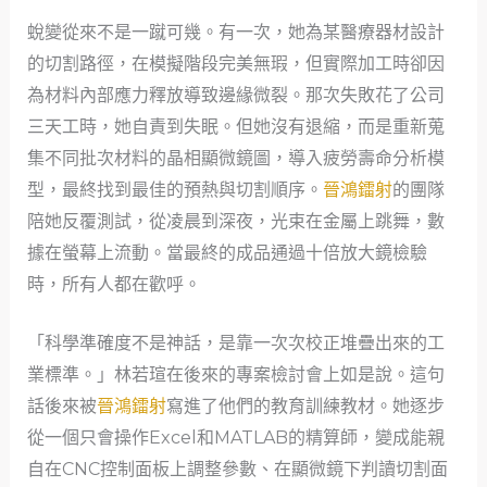
蛻變從來不是一蹴可幾。有一次，她為某醫療器材設計
的切割路徑，在模擬階段完美無瑕，但實際加工時卻因
為材料內部應力釋放導致邊緣微裂。那次失敗花了公司
三天工時，她自責到失眠。但她沒有退縮，而是重新蒐
集不同批次材料的晶相顯微鏡圖，導入疲勞壽命分析模
型，最終找到最佳的預熱與切割順序。
晉鴻鐳射
的團隊
陪她反覆測試，從凌晨到深夜，光束在金屬上跳舞，數
據在螢幕上流動。當最終的成品通過十倍放大鏡檢驗
時，所有人都在歡呼。
「科學準確度不是神話，是靠一次次校正堆疊出來的工
業標準。」林若瑄在後來的專案檢討會上如是說。這句
話後來被
晉鴻鐳射
寫進了他們的教育訓練教材。她逐步
從一個只會操作Excel和MATLAB的精算師，變成能親
自在CNC控制面板上調整參數、在顯微鏡下判讀切割面