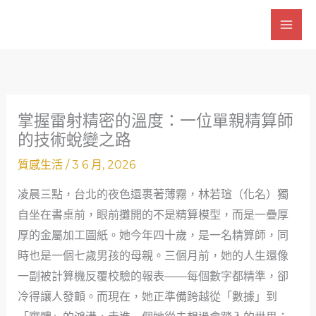
跳
至
主
要
內
容
掌握雷射精密的溫度：一位單親精算師
的技術蛻變之路
質感生活
/
3 6 月, 2026
凌晨三點，台北的夜色還裹著薄霧，林若瑄（化名）獨
自坐在書桌前，眼前攤開的不是精算模型，而是一疊厚
厚的金屬加工圖紙。她今年四十歲，是一名精算師，同
時也是一個七歲男孩的母親。三個月前，她的人生還像
一副被計算機反覆校驗的報表——每個數字都精準，卻
冷得讓人發顫。而現在，她正準備跨越從「數據」到