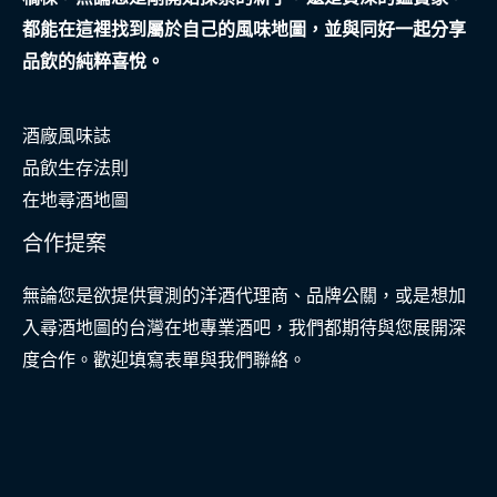
都能在這裡找到屬於自己的風味地圖，並與同好一起分享
品飲的純粹喜悅。
酒廠風味誌
品飲生存法則
在地尋酒地圖
合作提案
無論您是欲提供實測的洋酒代理商、品牌公關，或是想加
入尋酒地圖的台灣在地專業酒吧，我們都期待與您展開深
度合作。歡迎填寫表單與我們聯絡。