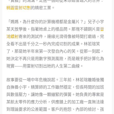
「實體」的鴻溝，走進一個她從未想過會踏入的世界：
桃園雷射切割
的精密工業。
「媽媽，為什麼你的計算機裡都是金屬片？」兒子小宇
某天放學後，指著她桌上的樣品問。那塊不鏽鋼片是
晉
鴻鐳射
寄來的測試件，邊緣光滑得像被時間打磨過，完
全看不出是千分之一秒內完成切割的成果。林若瑄笑
了，那是她半年來第一次發自內心的笑。從那一刻起，
她決定不再只是用數字預測風險，而是親手把計算化為
現實——用雷射切割出她的人生第二曲線。
故事要從一場中年危機說起。三年前，林若瑄離婚後獨
自撫養小宇，精算師的工作雖然穩定，但長時間的加班
與數值壓力，讓她像一顆繃緊的彈簧。她負責的專案是
某航太零件的應力分析，供應鏈上的加工廠一直無法達
到理論要求的公差範圍。客戶的抱怨、內部的檢討、孩