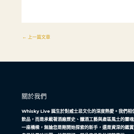
←
上一篇文章
關於我們
Whisky Live 誕生於對威士忌文化的深度熱愛。我
飲品，而是承載著酒廠歷史、釀酒工藝與產區風土的靈魂
一座橋樑，無論您是剛開始探索的新手，還是資深的鑑賞