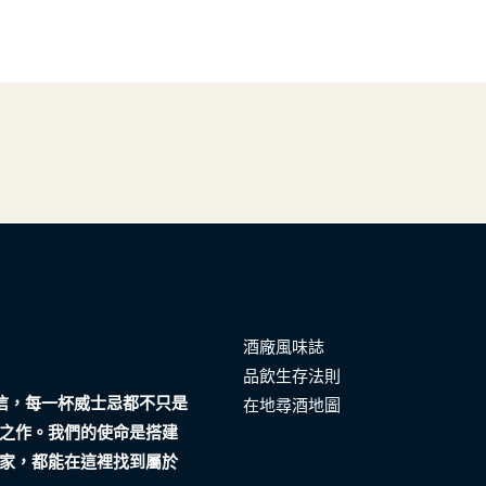
酒廠風味誌
品飲生存法則
們相信，每一杯威士忌都不只是
在地尋酒地圖
之作。我們的使命是搭建
家，都能在這裡找到屬於