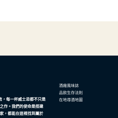
酒廠風味誌
品飲生存法則
們相信，每一杯威士忌都不只是
在地尋酒地圖
之作。我們的使命是搭建
家，都能在這裡找到屬於