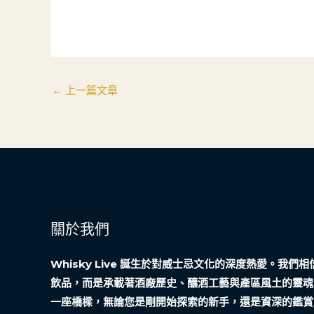
←
上一篇文章
關於我們
Whisky Live 誕生於對威士忌文化的深度熱愛。我
飲品，而是承載著酒廠歷史、釀酒工藝與產區風土的靈魂
一座橋樑，無論您是剛開始探索的新手，還是資深的鑑賞