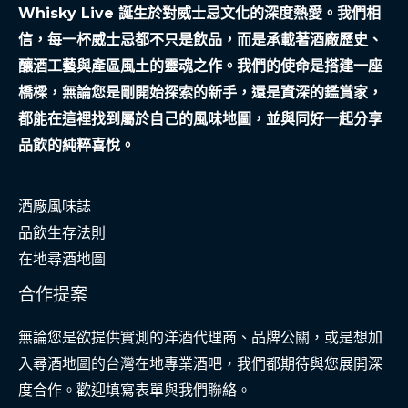
Whisky Live 誕生於對威士忌文化的深度熱愛。我們相
信，每一杯威士忌都不只是飲品，而是承載著酒廠歷史、
釀酒工藝與產區風土的靈魂之作。我們的使命是搭建一座
橋樑，無論您是剛開始探索的新手，還是資深的鑑賞家，
都能在這裡找到屬於自己的風味地圖，並與同好一起分享
品飲的純粹喜悅。
酒廠風味誌
品飲生存法則
在地尋酒地圖
合作提案
無論您是欲提供實測的洋酒代理商、品牌公關，或是想加
入尋酒地圖的台灣在地專業酒吧，我們都期待與您展開深
度合作。歡迎填寫表單與我們聯絡。