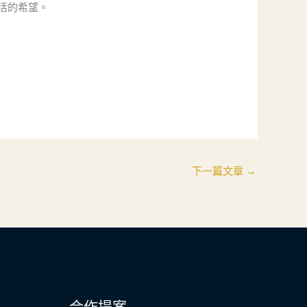
活的希望。
下一篇文章
→
合作提案