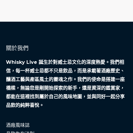
關於我們
Whisky Live 誕生於對威士忌文化的深度熱愛。我們相
信，每一杯威士忌都不只是飲品，而是承載著酒廠歷史、
釀酒工藝與產區風土的靈魂之作。我們的使命是搭建一座
橋樑，無論您是剛開始探索的新手，還是資深的鑑賞家，
都能在這裡找到屬於自己的風味地圖，並與同好一起分享
品飲的純粹喜悅。
酒廠風味誌