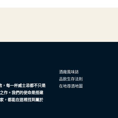
酒廠風味誌
品飲生存法則
們相信，每一杯威士忌都不只是
在地尋酒地圖
之作。我們的使命是搭建
家，都能在這裡找到屬於