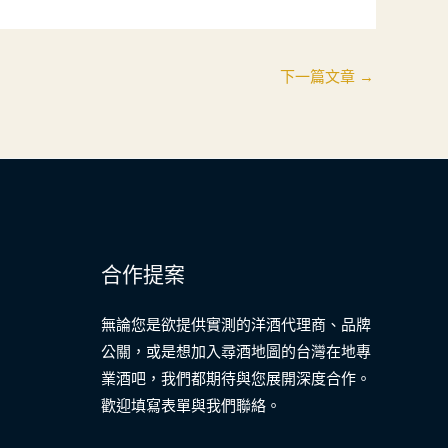
下一篇文章
→
合作提案
無論您是欲提供實測的洋酒代理商、品牌
公關，或是想加入尋酒地圖的台灣在地專
業酒吧，我們都期待與您展開深度合作。
歡迎填寫表單與我們聯絡。