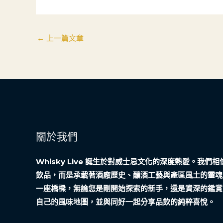
←
上一篇文章
關於我們
Whisky Live 誕生於對威士忌文化的深度熱愛。我
飲品，而是承載著酒廠歷史、釀酒工藝與產區風土的靈魂
一座橋樑，無論您是剛開始探索的新手，還是資深的鑑賞
自己的風味地圖，並與同好一起分享品飲的純粹喜悅。