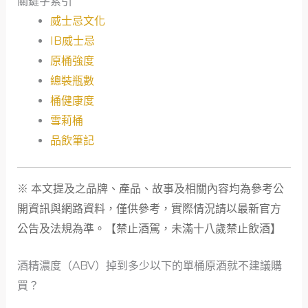
關鍵字索引
威士忌文化
IB威士忌
原桶強度
總裝瓶數
桶健康度
雪莉桶
品飲筆記
※ 本文提及之品牌、產品、故事及相關內容均為參考公
開資訊與網路資料，僅供參考，實際情況請以最新官方
公告及法規為準。【禁止酒駕，未滿十八歲禁止飲酒】
酒精濃度（ABV）掉到多少以下的單桶原酒就不建議購
買？