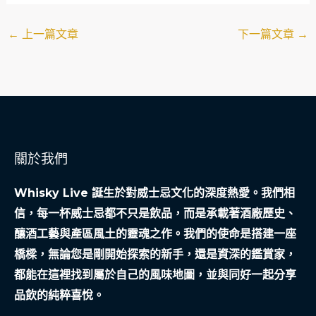
←
上一篇文章
下一篇文章
→
關於我們
Whisky Live 誕生於對威士忌文化的深度熱愛。我們相
信，每一杯威士忌都不只是飲品，而是承載著酒廠歷史、
釀酒工藝與產區風土的靈魂之作。我們的使命是搭建一座
橋樑，無論您是剛開始探索的新手，還是資深的鑑賞家，
都能在這裡找到屬於自己的風味地圖，並與同好一起分享
品飲的純粹喜悅。