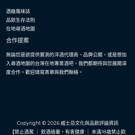
酒廠風味誌
品飲生存法則
在地尋酒地圖
合作提案
無論您是欲提供實測的洋酒代理商、品牌公關，或是想加
入尋酒地圖的台灣在地專業酒吧，我們都期待與您展開深
度合作。歡迎填寫表單與我們聯絡。
Copyright © 2026 威士忌文化與品飲評論資訊
【禁止酒駕 ｜ 飲酒過量，有害健康 ｜ 未滿18歲禁止飲