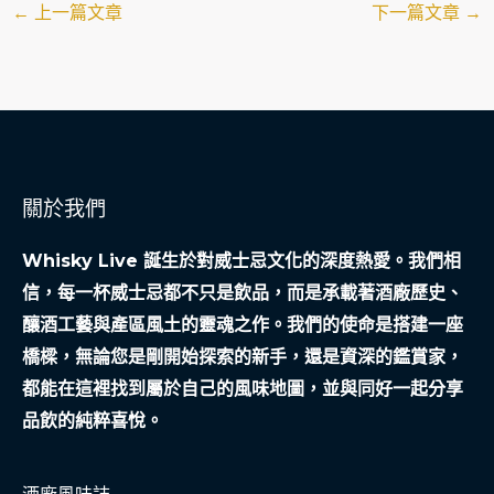
←
上一篇文章
下一篇文章
→
關於我們
Whisky Live 誕生於對威士忌文化的深度熱愛。我們相
信，每一杯威士忌都不只是飲品，而是承載著酒廠歷史、
釀酒工藝與產區風土的靈魂之作。我們的使命是搭建一座
橋樑，無論您是剛開始探索的新手，還是資深的鑑賞家，
都能在這裡找到屬於自己的風味地圖，並與同好一起分享
品飲的純粹喜悅。