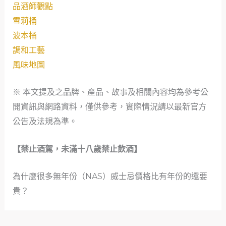
品酒師觀點
雪莉桶
波本桶
調和工藝
風味地圖
※ 本文提及之品牌、產品、故事及相關內容均為參考公
開資訊與網路資料，僅供參考，實際情況請以最新官方
公告及法規為準。
【禁止酒駕，未滿十八歲禁止飲酒】
為什麼很多無年份（NAS）威士忌價格比有年份的還要
貴？